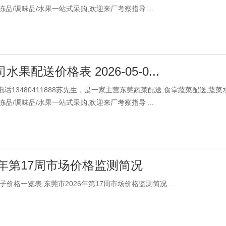
/冻品/调味品/水果一站式采购,欢迎来厂考察指导 ...
果配送价格表 2026-05-0...
话13480411888苏先生，是一家主营东莞蔬菜配送,食堂蔬菜配送,蔬
/冻品/调味品/水果一站式采购,欢迎来厂考察指导 ...
6年第17周市场价格监测简况
价格一览表,东莞市2026年第17周市场价格监测简况 ...