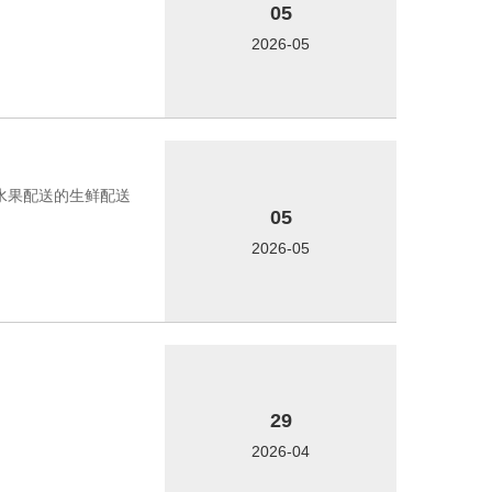
05
2026-05
菜水果配送的生鲜配送
05
2026-05
29
2026-04