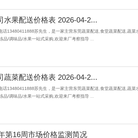
果配送价格表 2026-04-2...
话13480411888苏先生，是一家主营东莞蔬菜配送,食堂蔬菜配送,蔬
/冻品/调味品/水果一站式采购,欢迎来厂考察指导 ...
菜配送价格表 2026-04-2...
话13480411888苏先生，是一家主营东莞蔬菜配送,食堂蔬菜配送,蔬
/冻品/调味品/水果一站式采购,欢迎来厂考察指导 ...
6年第16周市场价格监测简况