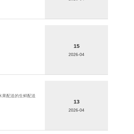
15
2026-04
菜水果配送的生鲜配送
13
2026-04