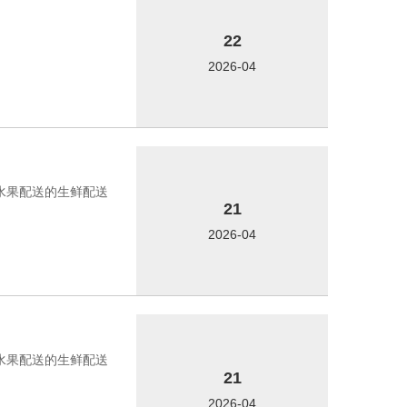
22
2026-04
菜水果配送的生鲜配送
21
2026-04
菜水果配送的生鲜配送
21
2026-04