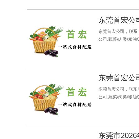
东莞首宏公司水
东莞首宏公司，联系电
公司,蔬菜/肉类/粮油
东莞首宏公司蔬
东莞首宏公司，联系电
公司,蔬菜/肉类/粮油
东莞市202