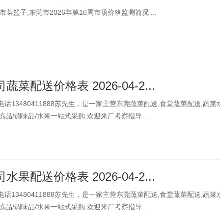
菜篮子,东莞市2026年第16周市场价格监测简况 ...
菜配送价格表 2026-04-2...
话13480411888苏先生，是一家主营东莞蔬菜配送,食堂蔬菜配送,蔬
/冻品/调味品/水果一站式采购,欢迎来厂考察指导 ...
果配送价格表 2026-04-2...
话13480411888苏先生，是一家主营东莞蔬菜配送,食堂蔬菜配送,蔬
/冻品/调味品/水果一站式采购,欢迎来厂考察指导 ...