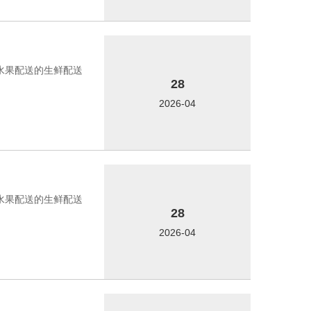
菜水果配送的生鲜配送
28
2026-04
菜水果配送的生鲜配送
28
2026-04